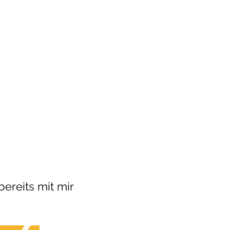
ereits mit mir