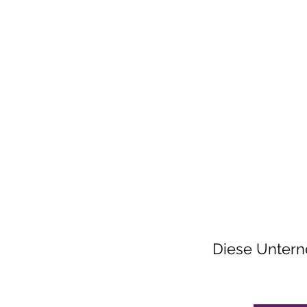
Diese Unterne