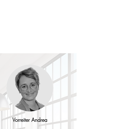
Vorreiter Andrea