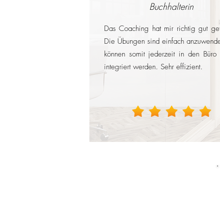
Buchhalterin
Das Coaching hat mir richtig gut gef
Die Übungen sind einfach anzuwend
können somit jederzeit in den Büro 
integriert werden. Sehr effizient.