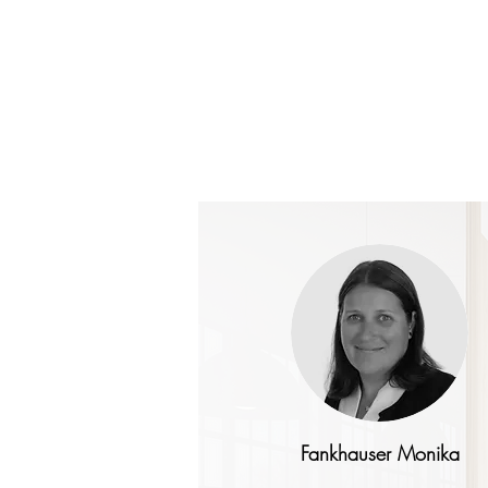
Fankhauser Monika