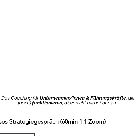
Das Coaching für
Unternehmer/innen & Führungskräfte
, die
(noch)
funktionieren
, aber nicht mehr können.
ses Strategiegespräch (60min 1:1 Zoom)