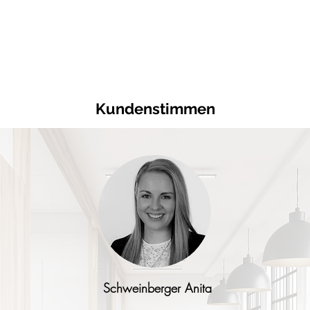
Kundenstimmen
Schweinberger Anita