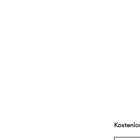
Kostenlo