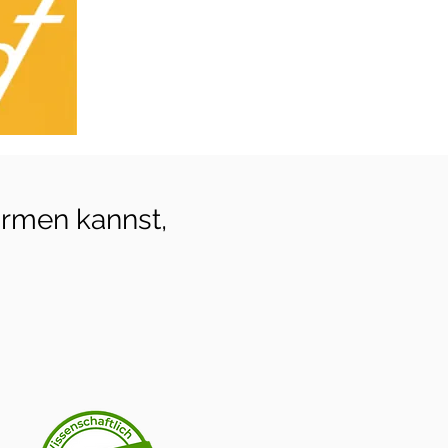
rmen kannst,